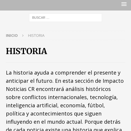
INICIO
HISTORIA
HISTORIA
La historia ayuda a comprender el presente y
anticipar el futuro. En esta sección de Impacto
Noticias CR encontrará análisis históricos
sobre conflictos internacionales, tecnología,
inteligencia artificial, economía, fútbol,
política y acontecimientos que siguen
influyendo en el mundo actual. Porque detrás
de cada noticia existe una historia que explica