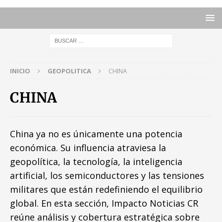
INICIO
GEOPOLITICA
CHINA
CHINA
China ya no es únicamente una potencia
económica. Su influencia atraviesa la
geopolítica, la tecnología, la inteligencia
artificial, los semiconductores y las tensiones
militares que están redefiniendo el equilibrio
global. En esta sección, Impacto Noticias CR
reúne análisis y cobertura estratégica sobre