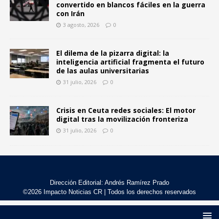
convertido en blancos fáciles en la guerra
con Irán
3 agosto, 2026
0
El dilema de la pizarra digital: la
inteligencia artificial fragmenta el futuro
de las aulas universitarias
31 julio, 2026
0
Crisis en Ceuta redes sociales: El motor
digital tras la movilización fronteriza
31 julio, 2026
0