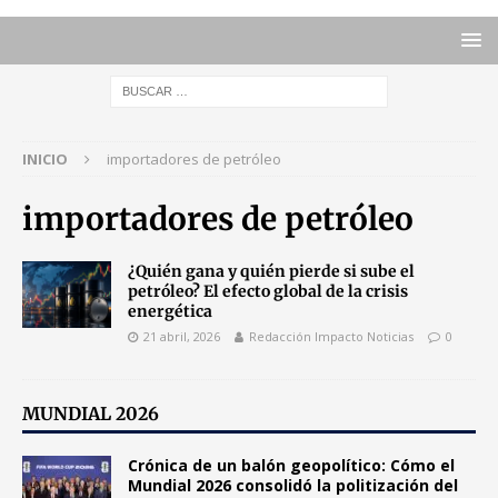
INICIO
importadores de petróleo
importadores de petróleo
¿Quién gana y quién pierde si sube el
petróleo? El efecto global de la crisis
energética
21 abril, 2026
Redacción Impacto Noticias
0
MUNDIAL 2026
Crónica de un balón geopolítico: Cómo el
Mundial 2026 consolidó la politización del