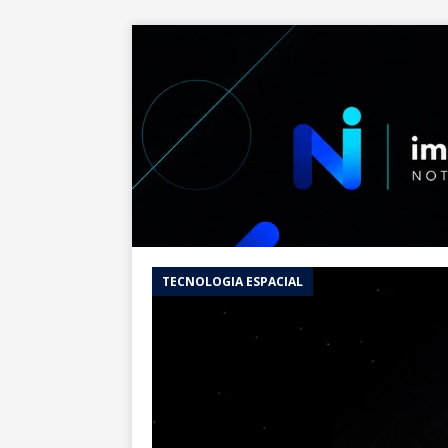
TECNOLOGIA ESPACIAL