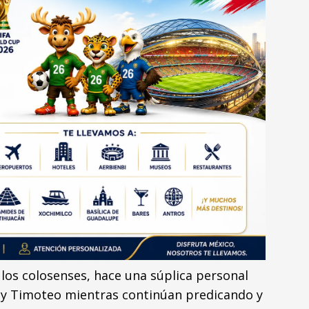
 a los colosenses, hace una súplica personal
l y Timoteo mientras continúan predicando y