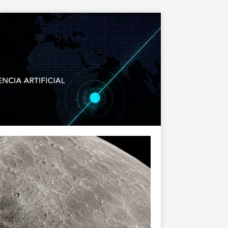
MUNDIAL 2026