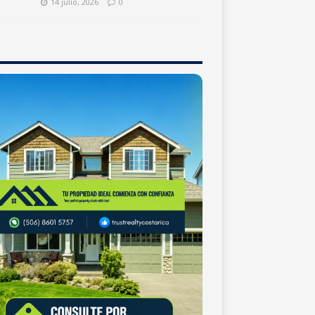
14 julio, 2026
0