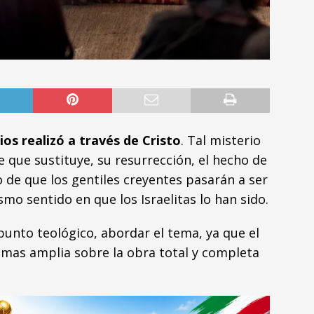
ios realizó a través de Cristo
. Tal misterio
e que sustituye, su resurrección, el hecho de
o de que los gentiles creyentes pasarán a ser
mo sentido en que los Israelitas lo han sido.
unto teológico, abordar el tema, ya que el
mas amplia sobre la obra total y completa