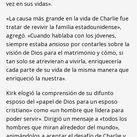
vez en sus vidas».
«La causa más grande en la vida de Charlie fue
tratar de revivir la familia estadounidense»,
agregó. «Cuando hablaba con los jóvenes,
siempre estaba ansioso por contarles sobre la
visión de Dios para el matrimonio y cómo, si
tan solo se atrevieran a vivirla, enriquecería
cada parte de su vida de la misma manera que
enriqueció la nuestra».
Kirk elogió la comprensión de su difunto
esposo del «papel de Dios para un esposo
cristiano» como «un hombre que lidera para
poder servir». Dirigió un mensaje a «todos los
hombres que miran alrededor del mundo»,
animándolos a aceptar el desafío de Charlie y