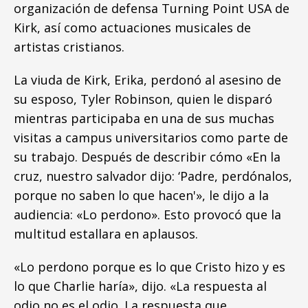
organización de defensa Turning Point USA de
Kirk, así como actuaciones musicales de
artistas cristianos.
La viuda de Kirk, Erika, perdonó al asesino de
su esposo, Tyler Robinson, quien le disparó
mientras participaba en una de sus muchas
visitas a campus universitarios como parte de
su trabajo. Después de describir cómo «En la
cruz, nuestro salvador dijo: ‘Padre, perdónalos,
porque no saben lo que hacen'», le dijo a la
audiencia: «Lo perdono». Esto provocó que la
multitud estallara en aplausos.
«Lo perdono porque es lo que Cristo hizo y es
lo que Charlie haría», dijo. «La respuesta al
odio no es el odio. La respuesta que