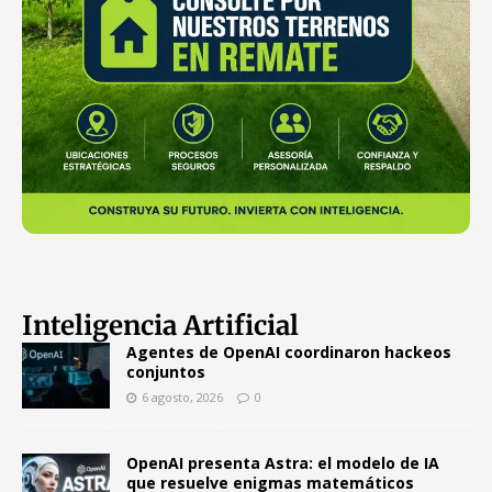
Inteligencia Artificial
Agentes de OpenAI coordinaron hackeos
conjuntos
6 agosto, 2026
0
OpenAI presenta Astra: el modelo de IA
que resuelve enigmas matemáticos