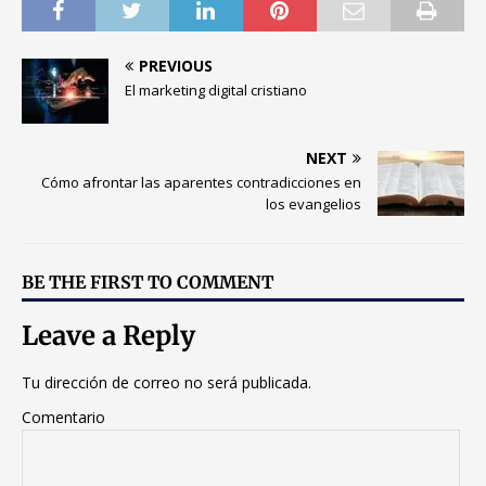
PREVIOUS
El marketing digital cristiano
NEXT
Cómo afrontar las aparentes contradicciones en
los evangelios
BE THE FIRST TO COMMENT
Leave a Reply
Tu dirección de correo no será publicada.
Comentario