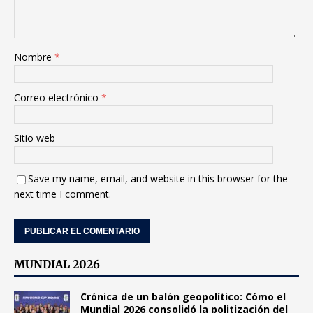
Nombre
*
Correo electrónico
*
Sitio web
Save my name, email, and website in this browser for the
next time I comment.
MUNDIAL 2026
Crónica de un balón geopolítico: Cómo el
Mundial 2026 consolidó la politización del