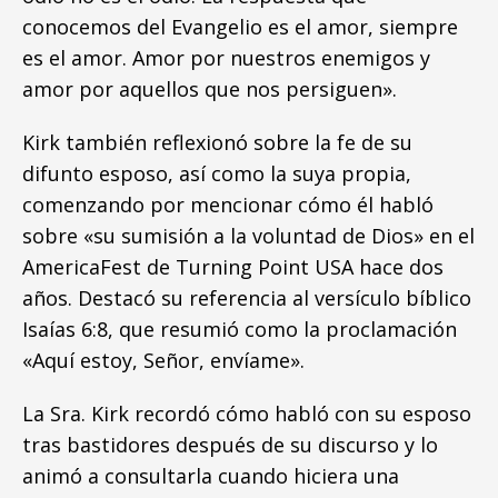
conocemos del Evangelio es el amor, siempre
es el amor. Amor por nuestros enemigos y
amor por aquellos que nos persiguen».
Kirk también reflexionó sobre la fe de su
difunto esposo, así como la suya propia,
comenzando por mencionar cómo él habló
sobre «su sumisión a la voluntad de Dios» en el
AmericaFest de Turning Point USA hace dos
años. Destacó su referencia al versículo bíblico
Isaías 6:8, que resumió como la proclamación
«Aquí estoy, Señor, envíame».
La Sra. Kirk recordó cómo habló con su esposo
tras bastidores después de su discurso y lo
animó a consultarla cuando hiciera una