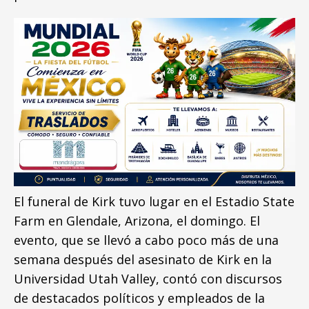
El funeral de Kirk tuvo lugar en el Estadio State
Farm en Glendale, Arizona, el domingo. El
evento, que se llevó a cabo poco más de una
semana después del asesinato de Kirk en la
Universidad Utah Valley, contó con discursos
de destacados políticos y empleados de la