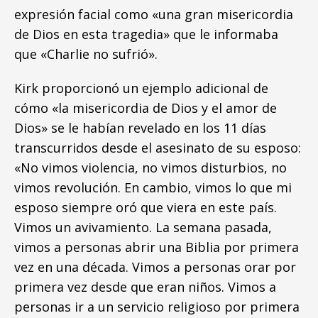
expresión facial como «una gran misericordia
de Dios en esta tragedia» que le informaba
que «Charlie no sufrió».
Kirk proporcionó un ejemplo adicional de
cómo «la misericordia de Dios y el amor de
Dios» se le habían revelado en los 11 días
transcurridos desde el asesinato de su esposo:
«No vimos violencia, no vimos disturbios, no
vimos revolución. En cambio, vimos lo que mi
esposo siempre oró que viera en este país.
Vimos un avivamiento. La semana pasada,
vimos a personas abrir una Biblia por primera
vez en una década. Vimos a personas orar por
primera vez desde que eran niños. Vimos a
personas ir a un servicio religioso por primera