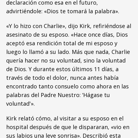
declaración como esa en el futuro,
advirtiéndole: «Dios te tomará la palabra».
«Y lo hizo con Charlie», dijo Kirk, refiriéndose al
asesinato de su esposo. «Hace once días, Dios
aceptó esa rendición total de mi esposo y
luego lo llamó a su lado. Más que nada, Charlie
quería hacer no su voluntad, sino la voluntad
de Dios. Y durante estos últimos 11 días, a
través de todo el dolor, nunca antes había
encontrado tanto consuelo como ahora en las
palabras del Padre Nuestro: ‘Hágase tu
voluntad'».
Kirk relató cómo, al visitar a su esposo en el
hospital después de que le dispararan, «vio en
sus labios una leve sonrisa». Describió esta