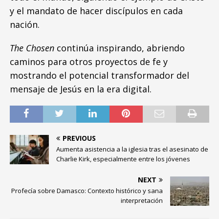
y el mandato de hacer discípulos en cada
nación.
The Chosen
continúa inspirando, abriendo
caminos para otros proyectos de fe y
mostrando el potencial transformador del
mensaje de Jesús en la era digital.
PREVIOUS
Aumenta asistencia a la iglesia tras el asesinato de
Charlie Kirk, especialmente entre los jóvenes
NEXT
Profecía sobre Damasco: Contexto histórico y sana
interpretación