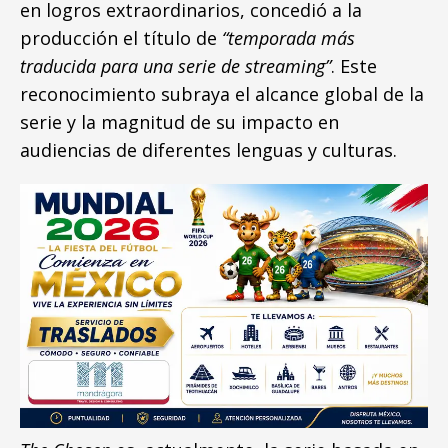
en logros extraordinarios, concedió a la
producción el título de
“temporada más
traducida para una serie de streaming”
. Este
reconocimiento subraya el alcance global de la
serie y la magnitud de su impacto en
audiencias de diferentes lenguas y culturas.