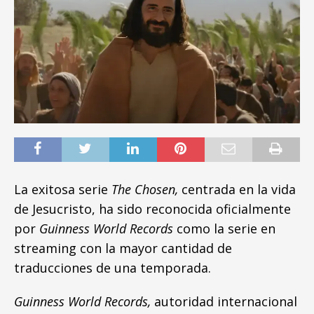
La exitosa serie
The Chosen,
centrada en la vida
de Jesucristo, ha sido reconocida oficialmente
por
Guinness World Records
como la serie en
streaming con la mayor cantidad de
traducciones de una temporada.
Guinness World Records,
autoridad internacional