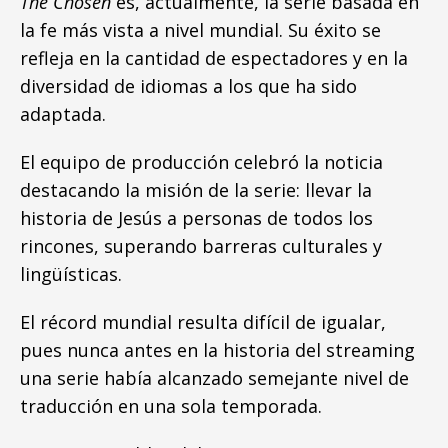
The Chosen
es, actualmente, la serie basada en
la fe más vista a nivel mundial. Su éxito se
refleja en la cantidad de espectadores y en la
diversidad de idiomas a los que ha sido
adaptada.
El equipo de producción celebró la noticia
destacando la misión de la serie: llevar la
historia de Jesús a personas de todos los
rincones, superando barreras culturales y
lingüísticas.
El récord mundial resulta difícil de igualar,
pues nunca antes en la historia del streaming
una serie había alcanzado semejante nivel de
traducción en una sola temporada.