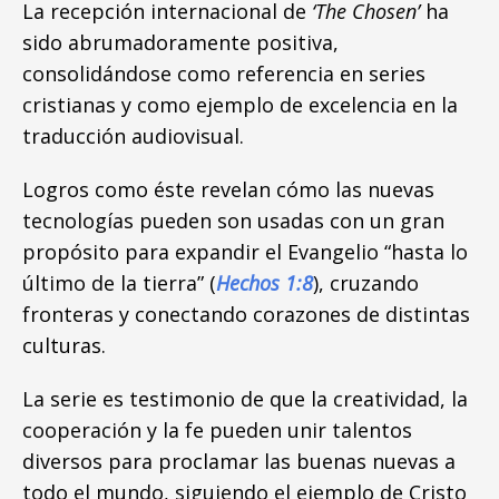
La recepción internacional de
‘The Chosen’
ha
sido abrumadoramente positiva,
consolidándose como referencia en series
cristianas y como ejemplo de excelencia en la
traducción audiovisual.
Logros como éste revelan cómo las nuevas
tecnologías pueden son usadas con un gran
propósito para expandir el Evangelio “hasta lo
último de la tierra” (
Hechos 1:8
), cruzando
fronteras y conectando corazones de distintas
culturas.
La serie es testimonio de que la creatividad, la
cooperación y la fe pueden unir talentos
diversos para proclamar las buenas nuevas a
todo el mundo, siguiendo el ejemplo de Cristo