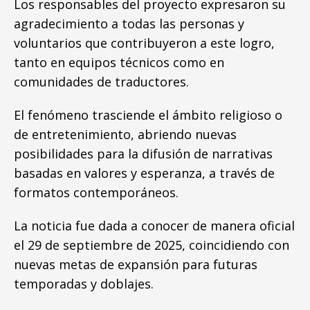
Los responsables del proyecto expresaron su
agradecimiento a todas las personas y
voluntarios que contribuyeron a este logro,
tanto en equipos técnicos como en
comunidades de traductores.
El fenómeno trasciende el ámbito religioso o
de entretenimiento, abriendo nuevas
posibilidades para la difusión de narrativas
basadas en valores y esperanza, a través de
formatos contemporáneos.
La noticia fue dada a conocer de manera oficial
el 29 de septiembre de 2025, coincidiendo con
nuevas metas de expansión para futuras
temporadas y doblajes.