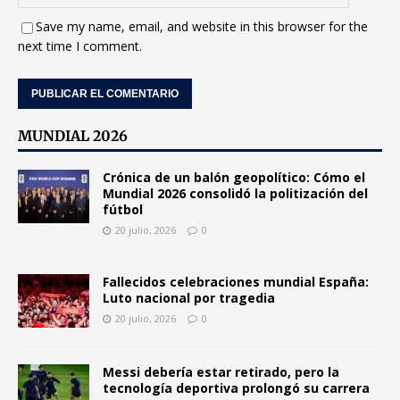
Save my name, email, and website in this browser for the
next time I comment.
MUNDIAL 2026
Crónica de un balón geopolítico: Cómo el
Mundial 2026 consolidó la politización del
fútbol
20 julio, 2026
0
Fallecidos celebraciones mundial España:
Luto nacional por tragedia
20 julio, 2026
0
Messi debería estar retirado, pero la
tecnología deportiva prolongó su carrera