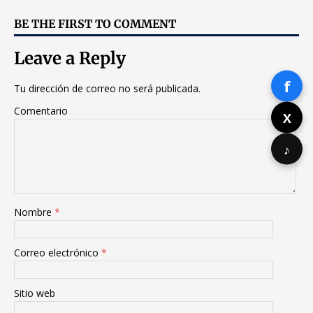
BE THE FIRST TO COMMENT
Leave a Reply
f
Tu dirección de correo no será publicada.
Comentario
X
♪
Nombre
*
Correo electrónico
*
Sitio web