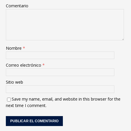
Comentario
Nombre
*
Correo electrónico
*
Sitio web
Save my name, email, and website in this browser for the
next time I comment.