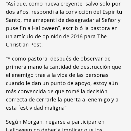
“Así que, como nueva creyente, salvo solo por
dos años, respondí a la convicción del Espíritu
Santo, me arrepentí de desagradar al Señor y
puse fin a Halloween”, escribió la pastora en
un artículo de opinión de 2016 para The
Christian Post.
“Y como pastora, después de observar de
primera mano la cantidad de destrucción que
el enemigo trae a la vida de las personas
cuando le dan un punto de apoyo, estoy aún
más convencida de que tomé la decisión
correcta de cerrarle la puerta al enemigo y a
esta festividad maligna”.
Según Morgan, negarse a participar en
Halloween no debería implicar que los