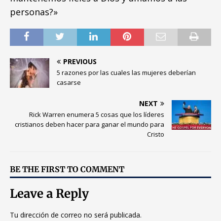
personas?»
PREVIOUS
5 razones por las cuales las mujeres deberían
casarse
NEXT
Rick Warren enumera 5 cosas que los líderes
cristianos deben hacer para ganar el mundo para
Cristo
BE THE FIRST TO COMMENT
Leave a Reply
Tu dirección de correo no será publicada.