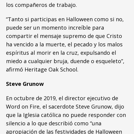
los compañeros de trabajo.
“Tanto si participas en Halloween como si no,
puede ser un momento increíble para
compartir el mensaje supremo de que Cristo
ha vencido a la muerte, el pecado y los malos
espíritus al morir en la cruz, expulsando el
miedo a cualquier bruja, duende o esqueleto”,
afirmó Heritage Oak School.
Steve Grunow
En octubre de 2019, el director ejecutivo de
Word on Fire, el sacerdote Steve Grunow, dijo
que la Iglesia católica no puede responder con
silencio a lo que describió como “una
apropiación de las festividades de Halloween