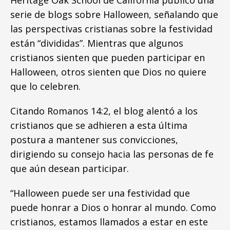
serie de blogs sobre Halloween, señalando que
las perspectivas cristianas sobre la festividad
están “divididas”. Mientras que algunos
cristianos sienten que pueden participar en
Halloween, otros sienten que Dios no quiere
que lo celebren.
Citando Romanos 14:2, el blog alentó a los
cristianos que se adhieren a esta última
postura a mantener sus convicciones,
dirigiendo su consejo hacia las personas de fe
que aún desean participar.
“Halloween puede ser una festividad que
puede honrar a Dios o honrar al mundo. Como
cristianos, estamos llamados a estar en este