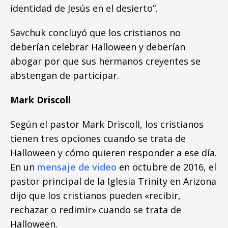
identidad de Jesús en el desierto”.
Savchuk concluyó que los cristianos no
deberían celebrar Halloween y deberían
abogar por que sus hermanos creyentes se
abstengan de participar.
Mark Driscoll
Según el pastor Mark Driscoll, los cristianos
tienen tres opciones cuando se trata de
Halloween y cómo quieren responder a ese día.
En un
mensaje de video
en octubre de 2016, el
pastor principal de la Iglesia Trinity en Arizona
dijo que los cristianos pueden «recibir,
rechazar o redimir» cuando se trata de
Halloween.