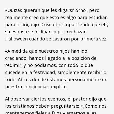
«Quizás quieran que les diga ‘sí’ o ‘no’, pero
realmente creo que esto es algo para estudiar,
para orar», dijo Driscoll, compartiendo que él y
su esposa se inclinaron por rechazar
Halloween cuando se casaron por primera vez.
«A medida que nuestros hijos han ido
creciendo, hemos llegado a la posición de
redimir; y no podíamos, con todo lo que
sucede en la festividad, simplemente recibirlo
todo. Ahí es donde estamos personalmente en
nuestra conciencia», explicó.
Al observar ciertos eventos, el pastor dijo que
los cristianos deben preguntarse: «¿Cómo nos
mantenemos fieles a Dios y amamos a las