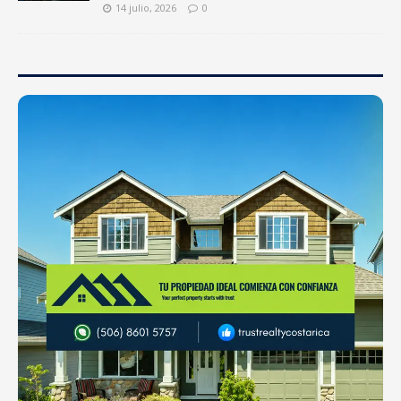
14 julio, 2026
0