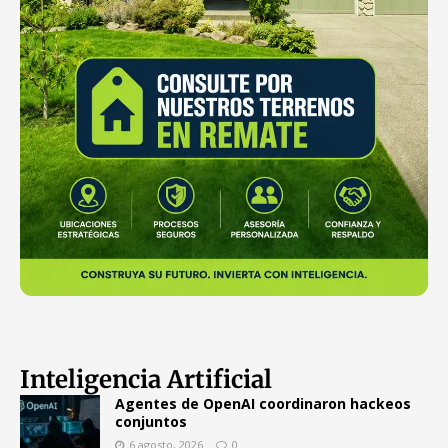
Inteligencia Artificial
Agentes de OpenAI coordinaron hackeos
conjuntos
6 agosto, 2026
0