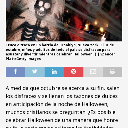
Truco o trato en un barrio de Brooklyn, Nueva York. El 31 de
octubre, niños y adultos de todo el país se disfrazan para
asustar y divertir mientras celebran Halloween. | | Spencer
Platt/Getty Images
A medida que octubre se acerca a su fin, salen
los disfraces y se llenan los tazones de dulces
en anticipación de la noche de Halloween,
muchos cristianos se preguntan: ¿Es posible
celebrar Halloween de una manera que honre