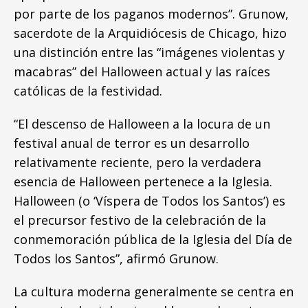
por parte de los paganos modernos”. Grunow,
sacerdote de la Arquidiócesis de Chicago, hizo
una distinción entre las “imágenes violentas y
macabras” del Halloween actual y las raíces
católicas de la festividad.
“El descenso de Halloween a la locura de un
festival anual de terror es un desarrollo
relativamente reciente, pero la verdadera
esencia de Halloween pertenece a la Iglesia.
Halloween (o ‘Víspera de Todos los Santos’) es
el precursor festivo de la celebración de la
conmemoración pública de la Iglesia del Día de
Todos los Santos”, afirmó Grunow.
La cultura moderna generalmente se centra en