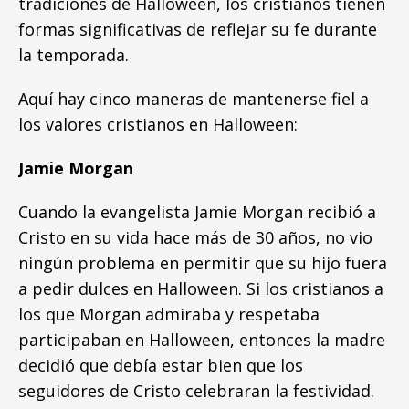
tradiciones de Halloween, los cristianos tienen
formas significativas de reflejar su fe durante
la temporada.
Aquí hay cinco maneras de mantenerse fiel a
los valores cristianos en Halloween:
Jamie Morgan
Cuando la evangelista Jamie Morgan recibió a
Cristo en su vida hace más de 30 años, no vio
ningún problema en permitir que su hijo fuera
a pedir dulces en Halloween. Si los cristianos a
los que Morgan admiraba y respetaba
participaban en Halloween, entonces la madre
decidió que debía estar bien que los
seguidores de Cristo celebraran la festividad.