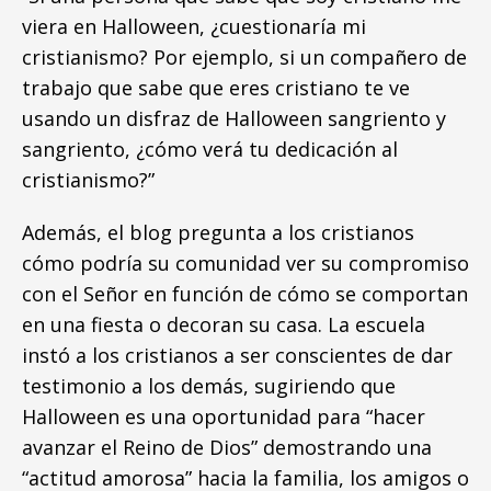
viera en Halloween, ¿cuestionaría mi
cristianismo? Por ejemplo, si un compañero de
trabajo que sabe que eres cristiano te ve
usando un disfraz de Halloween sangriento y
sangriento, ¿cómo verá tu dedicación al
cristianismo?”
Además, el blog pregunta a los cristianos
cómo podría su comunidad ver su compromiso
con el Señor en función de cómo se comportan
en una fiesta o decoran su casa. La escuela
instó a los cristianos a ser conscientes de dar
testimonio a los demás, sugiriendo que
Halloween es una oportunidad para “hacer
avanzar el Reino de Dios” demostrando una
“actitud amorosa” hacia la familia, los amigos o