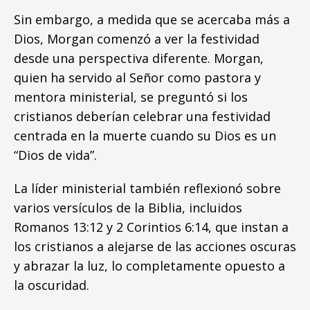
Sin embargo, a medida que se acercaba más a
Dios, Morgan comenzó a ver la festividad
desde una perspectiva diferente. Morgan,
quien ha servido al Señor como pastora y
mentora ministerial, se preguntó si los
cristianos deberían celebrar una festividad
centrada en la muerte cuando su Dios es un
“Dios de vida”.
La líder ministerial también reflexionó sobre
varios versículos de la Biblia, incluidos
Romanos 13:12 y 2 Corintios 6:14, que instan a
los cristianos a alejarse de las acciones oscuras
y abrazar la luz, lo completamente opuesto a
la oscuridad.