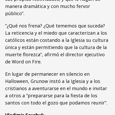
manera dramática y con mucho fervor
público”.
“¿Qué nos frena? ¿Qué tememos que suceda?
La reticencia y el miedo que caracterizan a los
católicos están costando a la Iglesia su cultura
única y están permitiendo que la cultura de la
muerte florezca”, afirmó el director ejecutivo
de Word on Fire.
En lugar de permanecer en silencio en
Halloween, Grunow instó a la Iglesia y a los
cristianos a aventurarse en el mundo e invitar
a otros a “prepararse para la fiesta de los
santos con todo el gozo que podamos reunir”.
Vladimir Savchuk