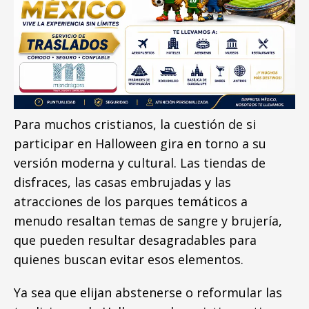
Para muchos cristianos, la cuestión de si
participar en Halloween gira en torno a su
versión moderna y cultural. Las tiendas de
disfraces, las casas embrujadas y las
atracciones de los parques temáticos a
menudo resaltan temas de sangre y brujería,
que pueden resultar desagradables para
quienes buscan evitar esos elementos.
Ya sea que elijan abstenerse o reformular las