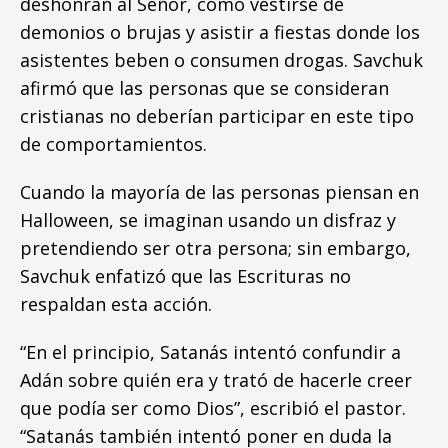
deshonran al Señor, como vestirse de
demonios o brujas y asistir a fiestas donde los
asistentes beben o consumen drogas. Savchuk
afirmó que las personas que se consideran
cristianas no deberían participar en este tipo
de comportamientos.
Cuando la mayoría de las personas piensan en
Halloween, se imaginan usando un disfraz y
pretendiendo ser otra persona; sin embargo,
Savchuk enfatizó que las Escrituras no
respaldan esta acción.
“En el principio, Satanás intentó confundir a
Adán sobre quién era y trató de hacerle creer
que podía ser como Dios”, escribió el pastor.
“Satanás también intentó poner en duda la