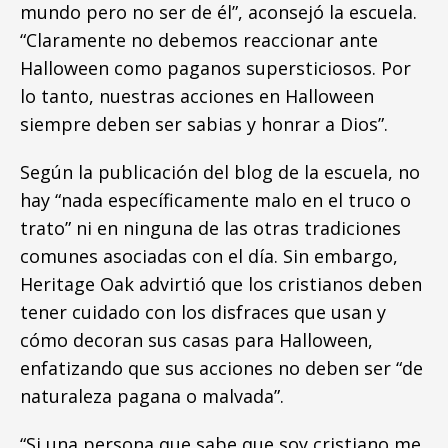
mundo pero no ser de él”, aconsejó la escuela.
“Claramente no debemos reaccionar ante
Halloween como paganos supersticiosos. Por
lo tanto, nuestras acciones en Halloween
siempre deben ser sabias y honrar a Dios”.
Según la publicación del blog de la escuela, no
hay “nada específicamente malo en el truco o
trato” ni en ninguna de las otras tradiciones
comunes asociadas con el día. Sin embargo,
Heritage Oak advirtió que los cristianos deben
tener cuidado con los disfraces que usan y
cómo decoran sus casas para Halloween,
enfatizando que sus acciones no deben ser “de
naturaleza pagana o malvada”.
“Si una persona que sabe que soy cristiano me