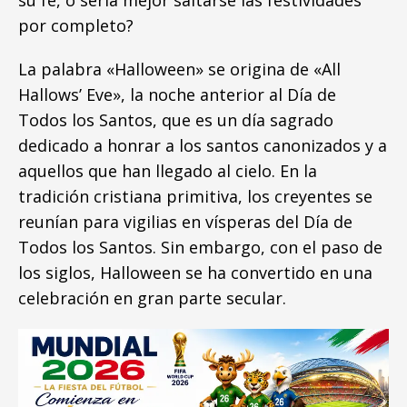
su fe, o sería mejor saltarse las festividades
por completo?
La palabra «Halloween» se origina de «All
Hallows’ Eve», la noche anterior al Día de
Todos los Santos, que es un día sagrado
dedicado a honrar a los santos canonizados y a
aquellos que han llegado al cielo. En la
tradición cristiana primitiva, los creyentes se
reunían para vigilias en vísperas del Día de
Todos los Santos. Sin embargo, con el paso de
los siglos, Halloween se ha convertido en una
celebración en gran parte secular.