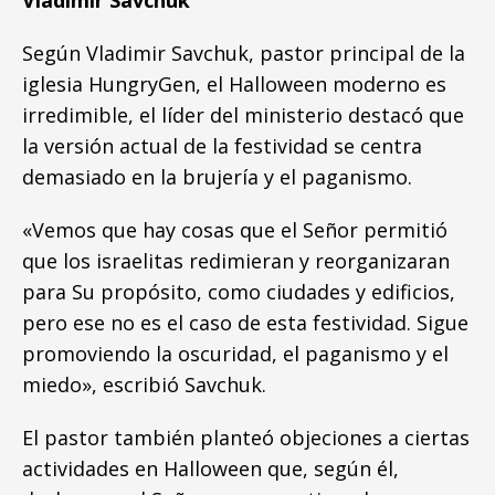
Según Vladimir Savchuk, pastor principal de la
iglesia HungryGen, el Halloween moderno es
irredimible, el líder del ministerio destacó que
la versión actual de la festividad se centra
demasiado en la brujería y el paganismo.
«Vemos que hay cosas que el Señor permitió
que los israelitas redimieran y reorganizaran
para Su propósito, como ciudades y edificios,
pero ese no es el caso de esta festividad. Sigue
promoviendo la oscuridad, el paganismo y el
miedo», escribió Savchuk.
El pastor también planteó objeciones a ciertas
actividades en Halloween que, según él,