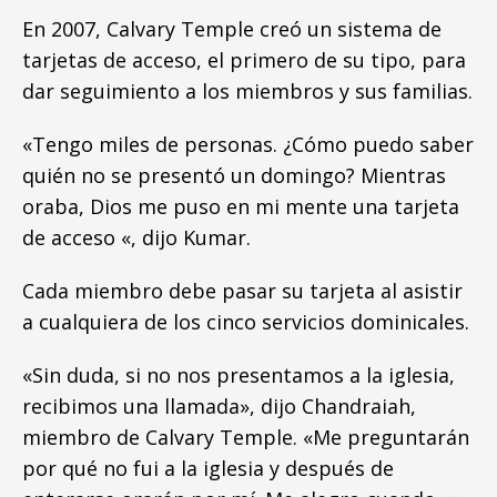
En 2007, Calvary Temple creó un sistema de
tarjetas de acceso, el primero de su tipo, para
dar seguimiento a los miembros y sus familias.
«Tengo miles de personas. ¿Cómo puedo saber
quién no se presentó un domingo? Mientras
oraba, Dios me puso en mi mente una tarjeta
de acceso «, dijo Kumar.
Cada miembro debe pasar su tarjeta al asistir
a cualquiera de los cinco servicios dominicales.
«Sin duda, si no nos presentamos a la iglesia,
recibimos una llamada», dijo Chandraiah,
miembro de Calvary Temple. «Me preguntarán
por qué no fui a la iglesia y después de