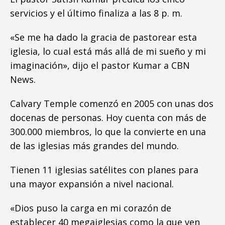
servicios y el último finaliza a las 8 p. m.
«Se me ha dado la gracia de pastorear esta
iglesia, lo cual está más allá de mi sueño y mi
imaginación», dijo el pastor Kumar a CBN
News.
Calvary Temple comenzó en 2005 con unas dos
docenas de personas. Hoy cuenta con más de
300.000 miembros, lo que la convierte en una
de las iglesias más grandes del mundo.
Tienen 11 iglesias satélites con planes para
una mayor expansión a nivel nacional.
«Dios puso la carga en mi corazón de
establecer 40 megaiglesias como la que ven