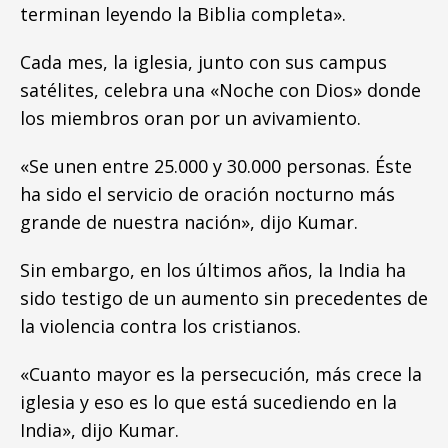
terminan leyendo la Biblia completa».
Cada mes, la iglesia, junto con sus campus
satélites, celebra una «Noche con Dios» donde
los miembros oran por un avivamiento.
«Se unen entre 25.000 y 30.000 personas. Éste
ha sido el servicio de oración nocturno más
grande de nuestra nación», dijo Kumar.
Sin embargo, en los últimos años, la India ha
sido testigo de un aumento sin precedentes de
la violencia contra los cristianos.
«Cuanto mayor es la persecución, más crece la
iglesia y eso es lo que está sucediendo en la
India», dijo Kumar.