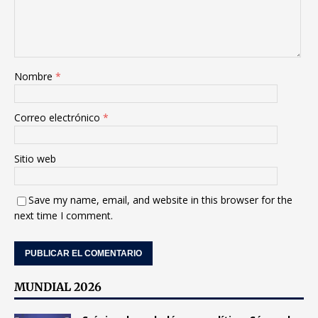
Nombre
*
Correo electrónico
*
Sitio web
Save my name, email, and website in this browser for the
next time I comment.
MUNDIAL 2026