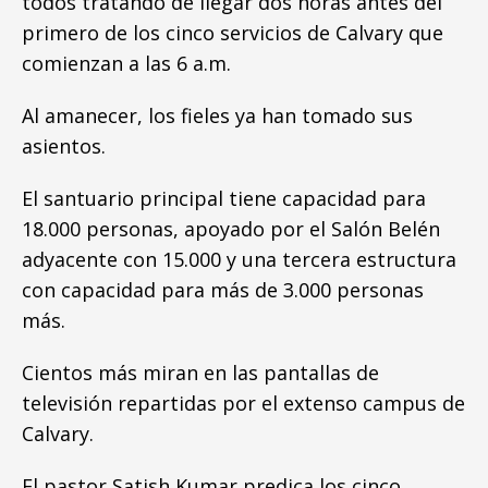
todos tratando de llegar dos horas antes del
primero de los cinco servicios de Calvary que
comienzan a las 6 a.m.
Al amanecer, los fieles ya han tomado sus
asientos.
El santuario principal tiene capacidad para
18.000 personas, apoyado por el Salón Belén
adyacente con 15.000 y una tercera estructura
con capacidad para más de 3.000 personas
más.
Cientos más miran en las pantallas de
televisión repartidas por el extenso campus de
Calvary.
El pastor Satish Kumar predica los cinco