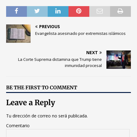
PREVIOUS
Evangelista asesinado por extremistas islámicos
NEXT
La Corte Suprema dictamina que Trump tiene
inmunidad procesal
BE THE FIRST TO COMMENT
Leave a Reply
Tu dirección de correo no será publicada.
Comentario