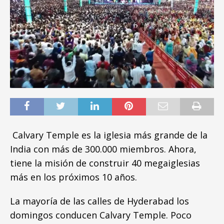
Calvary Temple es la iglesia más grande de la
India con más de 300.000 miembros. Ahora,
tiene la misión de construir 40 megaiglesias
más en los próximos 10 años.
La mayoría de las calles de Hyderabad los
domingos conducen Calvary Temple. Poco