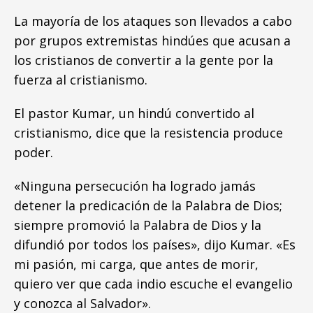
La mayoría de los ataques son llevados a cabo
por grupos extremistas hindúes que acusan a
los cristianos de convertir a la gente por la
fuerza al cristianismo.
El pastor Kumar, un hindú convertido al
cristianismo, dice que la resistencia produce
poder.
«Ninguna persecución ha logrado jamás
detener la predicación de la Palabra de Dios;
siempre promovió la Palabra de Dios y la
difundió por todos los países», dijo Kumar. «Es
mi pasión, mi carga, que antes de morir,
quiero ver que cada indio escuche el evangelio
y conozca al Salvador».