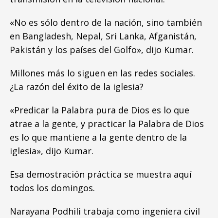
«No es sólo dentro de la nación, sino también
en Bangladesh, Nepal, Sri Lanka, Afganistán,
Pakistán y los países del Golfo», dijo Kumar.
Millones más lo siguen en las redes sociales.
¿La razón del éxito de la iglesia?
«Predicar la Palabra pura de Dios es lo que
atrae a la gente, y practicar la Palabra de Dios
es lo que mantiene a la gente dentro de la
iglesia», dijo Kumar.
Esa demostración práctica se muestra aquí
todos los domingos.
Narayana Podhili trabaja como ingeniera civil