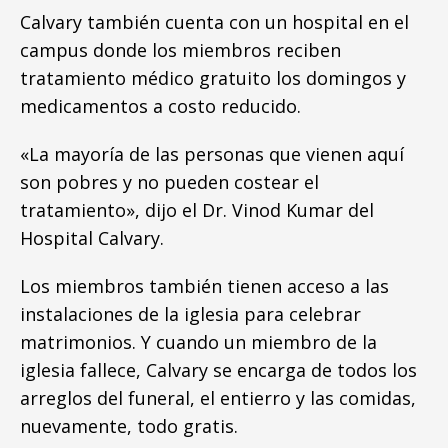
Calvary también cuenta con un hospital en el
campus donde los miembros reciben
tratamiento médico gratuito los domingos y
medicamentos a costo reducido.
«La mayoría de las personas que vienen aquí
son pobres y no pueden costear el
tratamiento», dijo el Dr. Vinod Kumar del
Hospital Calvary.
Los miembros también tienen acceso a las
instalaciones de la iglesia para celebrar
matrimonios. Y cuando un miembro de la
iglesia fallece, Calvary se encarga de todos los
arreglos del funeral, el entierro y las comidas,
nuevamente, todo gratis.