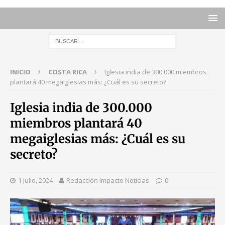
INICIO
COSTA RICA
Iglesia india de 300.000 miembros
plantará 40 megaiglesias más: ¿Cuál es su secreto?
Iglesia india de 300.000
miembros plantará 40
megaiglesias más: ¿Cuál es su
secreto?
1 julio, 2024
Redacción Impacto Noticias
0