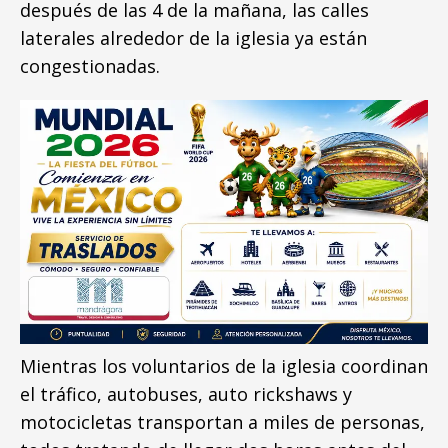
después de las 4 de la mañana, las calles
laterales alrededor de la iglesia ya están
congestionadas.
Mientras los voluntarios de la iglesia coordinan
el tráfico, autobuses, auto rickshaws y
motocicletas transportan a miles de personas,