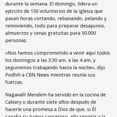
durante la semana. El domingo, lidera un
ejército de 150 voluntarios de la iglesia que
pasan horas cortando, rebanando, pelando y
removiendo, todo para preparar desayunos,
almuerzos y cenas gratuitas para 50.000
personas.
«Nos hemos comprometido a venir aquí todos
los domingos a las 3:30 am, a las 4 am, y
seguiremos trabajando hasta la noche», dijo
Podhili a CBN News mientras reunía sus
fuerzas.
Nagavalli Mendem ha servido en la cocina de
Calvary o durante siete años después de
hacerle una promesa a Dios de que, si Él
sanaba su tumor canceroso, ella serviría a la