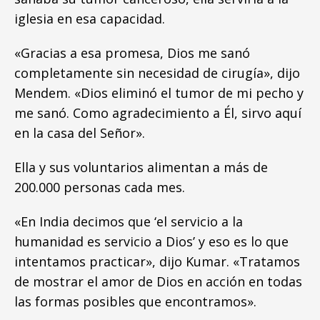
iglesia en esa capacidad.
«Gracias a esa promesa, Dios me sanó
completamente sin necesidad de cirugía», dijo
Mendem. «Dios eliminó el tumor de mi pecho y
me sanó. Como agradecimiento a Él, sirvo aquí
en la casa del Señor».
Ella y sus voluntarios alimentan a más de
200.000 personas cada mes.
«En India decimos que ‘el servicio a la
humanidad es servicio a Dios’ y eso es lo que
intentamos practicar», dijo Kumar. «Tratamos
de mostrar el amor de Dios en acción en todas
las formas posibles que encontramos».