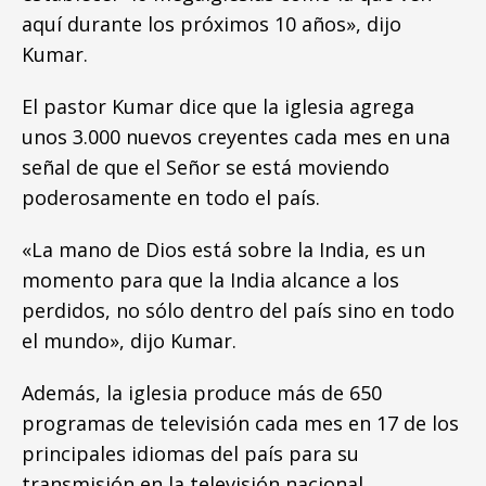
aquí durante los próximos 10 años», dijo
Kumar.
El pastor Kumar dice que la iglesia agrega
unos 3.000 nuevos creyentes cada mes en una
señal de que el Señor se está moviendo
poderosamente en todo el país.
«La mano de Dios está sobre la India, es un
momento para que la India alcance a los
perdidos, no sólo dentro del país sino en todo
el mundo», dijo Kumar.
Además, la iglesia produce más de 650
programas de televisión cada mes en 17 de los
principales idiomas del país para su
transmisión en la televisión nacional.