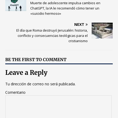
Muerte de adolescente impulsa cambios en
ChatGPT, la IA le recomendó cómo tener un
«suicidio hermoso»
NEXT
El día que Roma destruyó Jerusalén: historia,
conflicto y consecuencias teológicas para el
cristianismo
BE THE FIRST TO COMMENT
Leave a Reply
Tu dirección de correo no será publicada.
Comentario