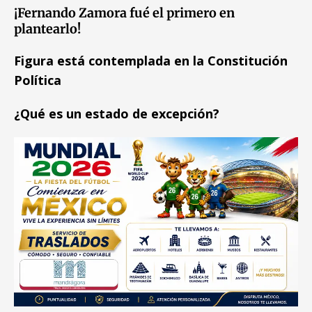
¡Fernando Zamora fué el primero en
plantearlo!
Figura está contemplada en la Constitución
Política
¿Qué es un estado de excepción?