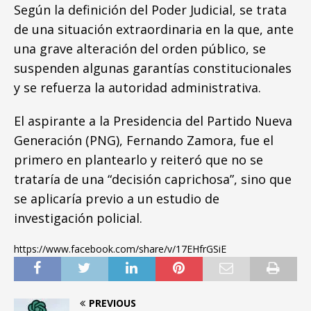
Según la definición del Poder Judicial, se trata
de una situación extraordinaria en la que, ante
una grave alteración del orden público, se
suspenden algunas garantías constitucionales
y se refuerza la autoridad administrativa.
El aspirante a la Presidencia del Partido Nueva
Generación (PNG), Fernando Zamora, fue el
primero en plantearlo y reiteró que no se
trataría de una “decisión caprichosa”, sino que
se aplicaría previo a un estudio de
investigación policial.
https://www.facebook.com/share/v/17EHfrGSiE
PREVIOUS