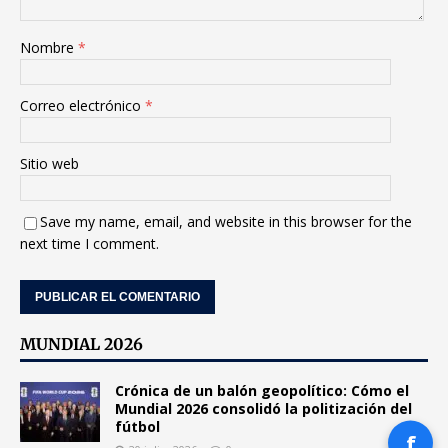
Nombre
*
Correo electrónico
*
Sitio web
Save my name, email, and website in this browser for the
next time I comment.
MUNDIAL 2026
Crónica de un balón geopolítico: Cómo el
Mundial 2026 consolidó la politización del
fútbol
f