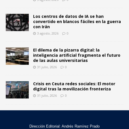
Los centros de datos de IA se han
convertido en blancos fáciles en la guerra
con Irán
3 agosto, 2026
0
El dilema de la pizarra digital: la
inteligencia artificial fragmenta el futuro
de las aulas universitarias
31 julio, 2026
0
Crisis en Ceuta redes sociales: El motor
digital tras la movilización fronteriza
31 julio, 2026
0