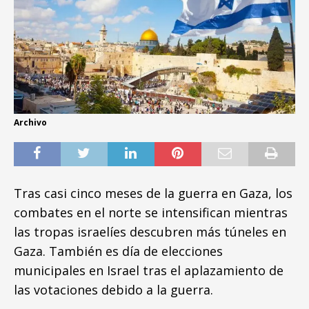
Archivo
Tras casi cinco meses de la guerra en Gaza, los
combates en el norte se intensifican mientras
las tropas israelíes descubren más túneles en
Gaza. También es día de elecciones
municipales en Israel tras el aplazamiento de
las votaciones debido a la guerra.