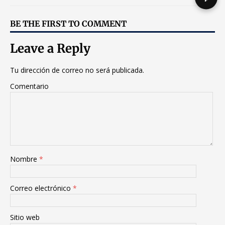
BE THE FIRST TO COMMENT
Leave a Reply
Tu dirección de correo no será publicada.
Comentario
Nombre
*
Correo electrónico
*
Sitio web