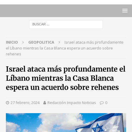
INICIO
GEOPOLITICA
Israel ataca más profundamente
el Líbano mientras la Casa Blanca espera un acuerdo sobre
rehenes
Israel ataca más profundamente el
Líbano mientras la Casa Blanca
espera un acuerdo sobre rehenes
27 febrero, 2024
Redacción Impacto Noticias
0