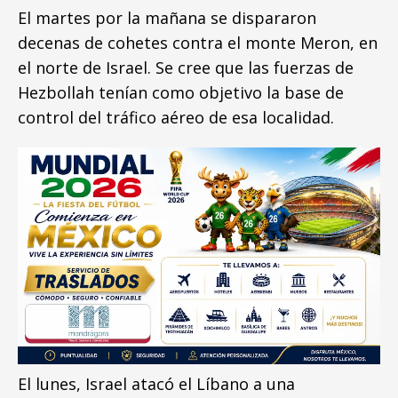
El martes por la mañana se dispararon
decenas de cohetes contra el monte Meron, en
el norte de Israel. Se cree que las fuerzas de
Hezbollah tenían como objetivo la base de
control del tráfico aéreo de esa localidad.
El lunes, Israel atacó el Líbano a una