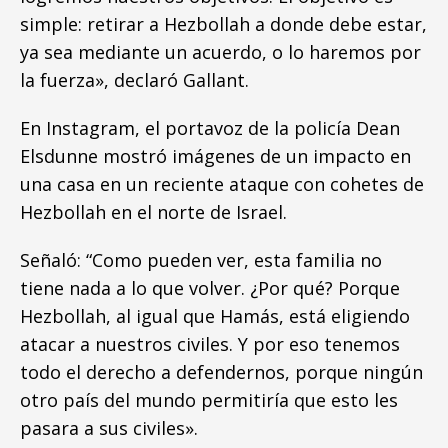
simple: retirar a Hezbollah a donde debe estar,
ya sea mediante un acuerdo, o lo haremos por
la fuerza», declaró Gallant.
En Instagram, el portavoz de la policía Dean
Elsdunne mostró imágenes de un impacto en
una casa en un reciente ataque con cohetes de
Hezbollah en el norte de Israel.
Señaló: “Como pueden ver, esta familia no
tiene nada a lo que volver. ¿Por qué? Porque
Hezbollah, al igual que Hamás, está eligiendo
atacar a nuestros civiles. Y por eso tenemos
todo el derecho a defendernos, porque ningún
otro país del mundo permitiría que esto les
pasara a sus civiles».