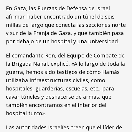
En Gaza, las Fuerzas de Defensa de Israel
afirman haber encontrado un túnel de seis
millas de largo que conecta las secciones norte
y sur de la Franja de Gaza, y que también pasa
por debajo de un hospital y una universidad.
El comandante Ron, del Equipo de Combate de
la Brigada Nahal, explicó: «A lo largo de toda la
guerra, hemos sido testigos de cómo Hamás
utilizaba infraestructuras civiles, como
hospitales, guarderías, escuelas, etc., para
cavar túneles y deshacerse de armas, que
también encontramos en el interior del
hospital turco».
Las autoridades israelíes creen que el líder de