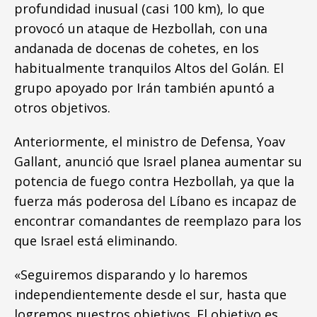
profundidad inusual (casi 100 km), lo que
provocó un ataque de Hezbollah, con una
andanada de docenas de cohetes, en los
habitualmente tranquilos Altos del Golán. El
grupo apoyado por Irán también apuntó a
otros objetivos.
Anteriormente, el ministro de Defensa, Yoav
Gallant, anunció que Israel planea aumentar su
potencia de fuego contra Hezbollah, ya que la
fuerza más poderosa del Líbano es incapaz de
encontrar comandantes de reemplazo para los
que Israel está eliminando.
«Seguiremos disparando y lo haremos
independientemente desde el sur, hasta que
logremos nuestros objetivos. El objetivo es