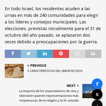
En todo Israel, los residentes acuden a las
urnas en más de 240 comunidades para elegir
a los líderes y consejos municipales. Las
elecciones, previstas inicialmente para el 31 de
octubre del año pasado, se aplazaron dos
veces debido a preocupaciones por la guerra.
PREVIOUS
3 CARACTERÍSTICAS DEL AMOR DE DIOS
f
NEXT
La mayoría de los espectadores de cine y
X
televisión quieren representaciones más
respetuosas de la religión y la fe: estudio
♪