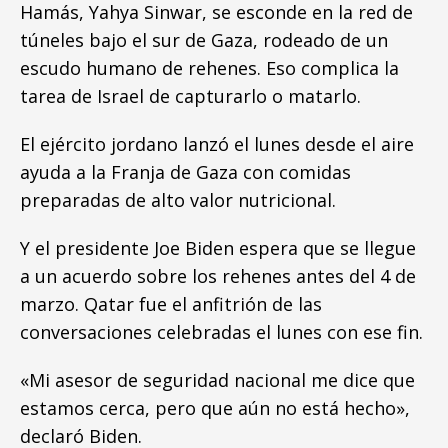
Hamás, Yahya Sinwar, se esconde en la red de
túneles bajo el sur de Gaza, rodeado de un
escudo humano de rehenes. Eso complica la
tarea de Israel de capturarlo o matarlo.
El ejército jordano lanzó el lunes desde el aire
ayuda a la Franja de Gaza con comidas
preparadas de alto valor nutricional.
Y el presidente Joe Biden espera que se llegue
a un acuerdo sobre los rehenes antes del 4 de
marzo. Qatar fue el anfitrión de las
conversaciones celebradas el lunes con ese fin.
«Mi asesor de seguridad nacional me dice que
estamos cerca, pero que aún no está hecho»,
declaró Biden.