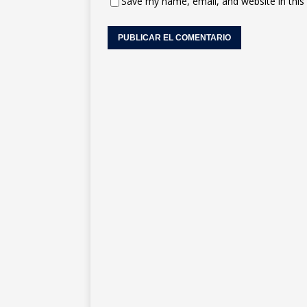
Save my name, email, and website in this