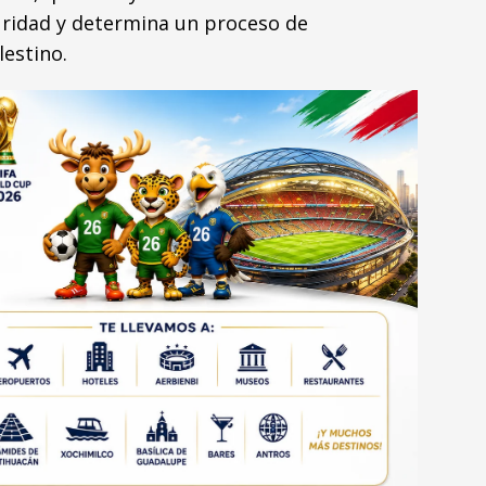
uridad y determina un proceso de
lestino.