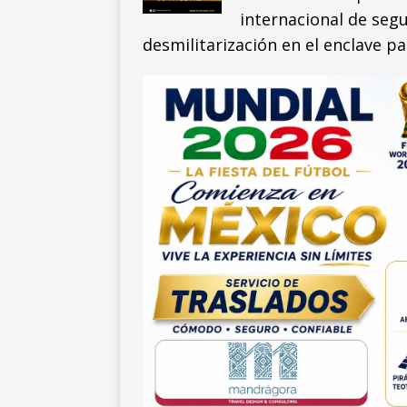
internacional de seg
desmilitarización en el enclave pa