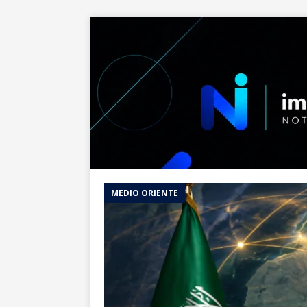
MEDIO ORIENTE