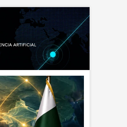
COSTA RICA