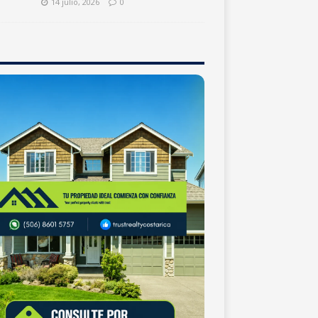
14 julio, 2026
0