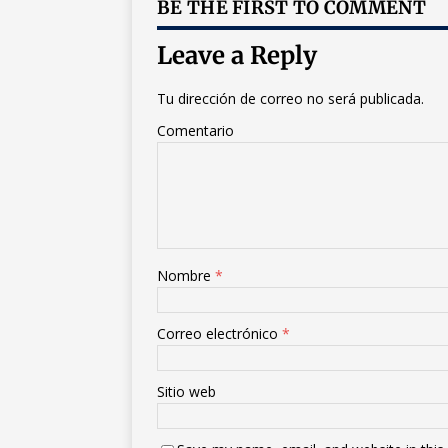
BE THE FIRST TO COMMENT
Leave a Reply
Tu dirección de correo no será publicada.
Comentario
Nombre
*
Correo electrónico
*
Sitio web